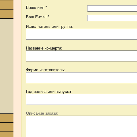
Ваше имя:*
Ваш E-mail:*
Исполнитель или группа:
Название концерта:
Фирма изготовитель:
Год релиза или выпуска:
Описание заказа: