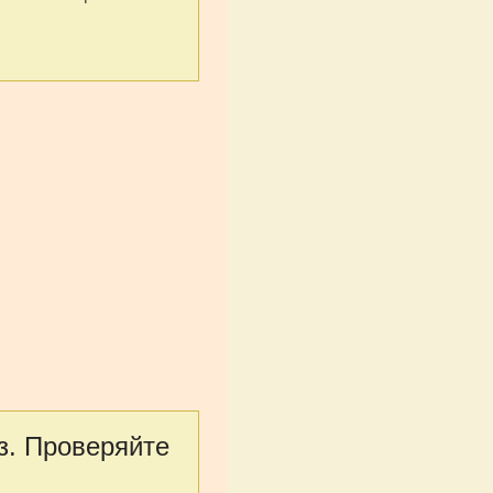
з. Проверяйте