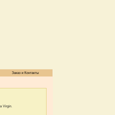
Заказ и Контакты
 Virgin.