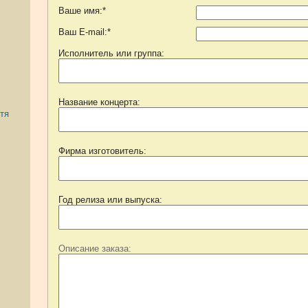
Ваше имя:*
Ваш E-mail:*
Исполнитель или группа:
Название концерта:
тя
Фирма изготовитель:
Год релиза или выпуска:
Описание заказа: