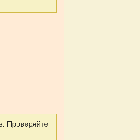
з. Проверяйте