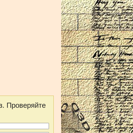
з. Проверяйте