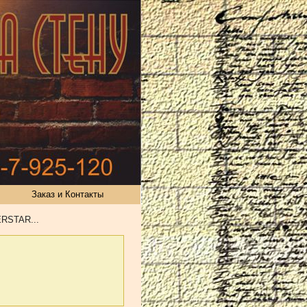
Заказ и Контакты
RSTAR...