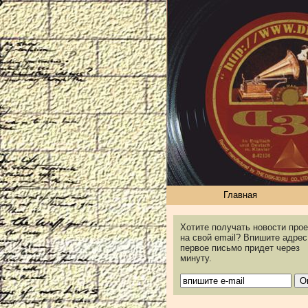
Главная
Хотите получать новости прое
на свой email? Впишите адрес
первое письмо придет через
минуту.