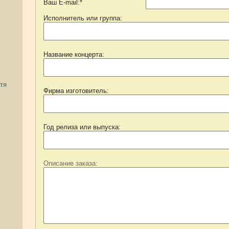
Ваш E-mail:*
Исполнитель или группа:
Название концерта:
тя
Фирма изготовитель:
Год релиза или выпуска:
Описание заказа: