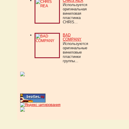
CHRIS REA
Используется
оригинальная
виниловая
пластинка
CHRIS...
BAD
COMPANY
Используются
оригинальные
виниловые
пластинки
группы...