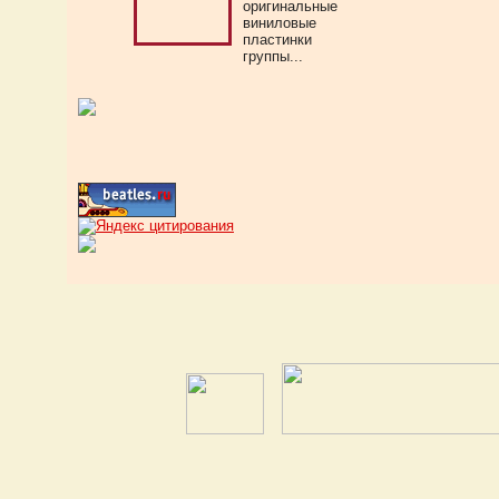
оригинальные
виниловые
пластинки
группы...